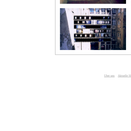
Uber uns
Aktuelle 